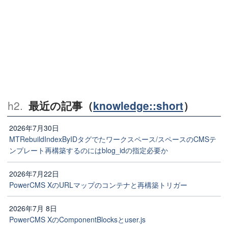
最近の記事（
knowledge::short
）
2026年7月30日
MTRebuildIndexByIDタグでたワークスペース/スペースのCMSテ
ンプレート再構築するのにはblog_idの指定必要か
2026年7月22日
PowerCMS XのURLマップのコンテナと再構築トリガー
2026年7月 8日
PowerCMS XのComponentBlocksとuser.js