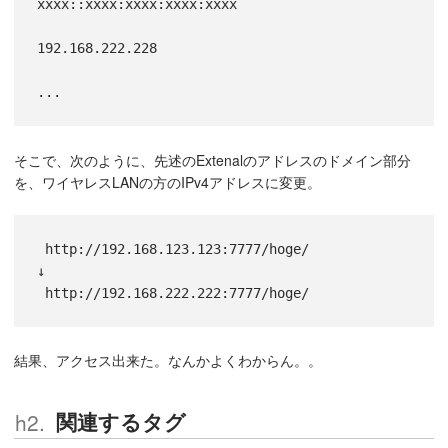
xxxx::xxxx:xxxx:xxxx:xxxx

192.168.222.228

...
そこで、次のように、先述のExtenalのアドレスのドメイン部分
を、ワイヤレスLANの方のIPv4アドレスに変更。
 http://192.168.123.123:7777/hoge/
↓
 http://192.168.222.222:7777/hoge/
結果、アクセス出来た。なんかよくわからん。。
関連するタグ