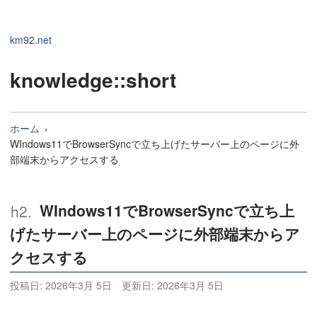
km92.net
knowledge
::short
ホーム
WIndows11でBrowserSyncで立ち上げたサーバー上のページに外
部端末からアクセスする
WIndows11でBrowserSyncで立ち上
げたサーバー上のページに外部端末からア
クセスする
投稿日:
2026年3月 5日
更新日:
2026年3月 5日