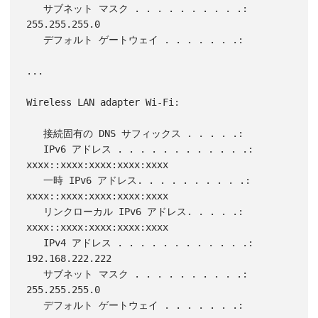
   サブネット マスク . . . . . . . . . .: 
255.255.255.0

   デフォルト ゲートウェイ . . . . . . .:

...

Wireless LAN adapter Wi-Fi:

   接続固有の DNS サフィックス . . . . .:

   IPv6 アドレス . . . . . . . . . . . .: 
xxxx::xxxx:xxxx:xxxx:xxxx

   一時 IPv6 アドレス. . . . . . . . . .: 
xxxx::xxxx:xxxx:xxxx:xxxx

   リンクローカル IPv6 アドレス. . . . .: 
xxxx::xxxx:xxxx:xxxx:xxxx

   IPv4 アドレス . . . . . . . . . . . .: 
192.168.222.222

   サブネット マスク . . . . . . . . . .: 
255.255.255.0

   デフォルト ゲートウェイ . . . . . . .: 