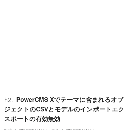
PowerCMS Xでテーマに含まれるオブ
ジェクトのCSVとモデルのインポートエク
スポートの有効無効