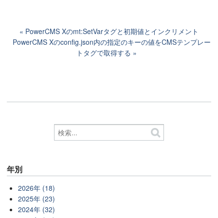
PowerCMS Xのmt:SetVarタグと初期値とインクリメント
PowerCMS Xのconfig.json内の指定のキーの値をCMSテンプレー
トタグで取得する
年別
2026年 (18)
2025年 (23)
2024年 (32)