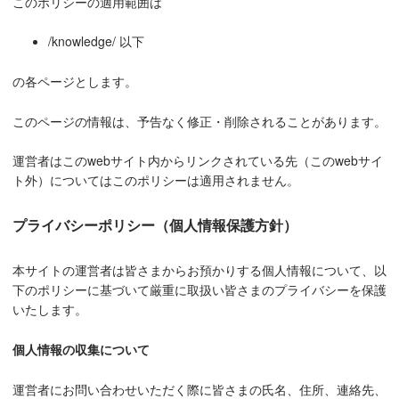
このポリシーの適用範囲は
/knowledge/ 以下
の各ページとします。
このページの情報は、予告なく修正・削除されることがあります。
運営者はこのwebサイト内からリンクされている先（このwebサイ
ト外）についてはこのポリシーは適用されません。
プライバシーポリシー（個人情報保護方針）
本サイトの運営者は皆さまからお預かりする個人情報について、以
下のポリシーに基づいて厳重に取扱い皆さまのプライバシーを保護
いたします。
個人情報の収集について
運営者にお問い合わせいただく際に皆さまの氏名、住所、連絡先、