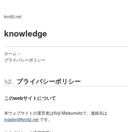
km92.net
knowledge
ホーム
プライバシーポリシー
プライバシーポリシー
このwebサイトについて
本ウェブサイトの運営者はKoji Matsumotoで、連絡先は
master@km92.net
です。