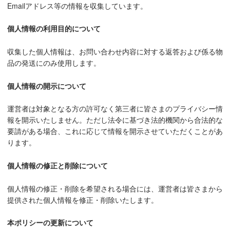
Emailアドレス等の情報を収集しています。
個人情報の利用目的について
収集した個人情報は、お問い合わせ内容に対する返答および係る物
品の発送にのみ使用します。
個人情報の開示について
運営者は対象となる方の許可なく第三者に皆さまのプライバシー情
報を開示いたしません。ただし法令に基づき法的機関から合法的な
要請がある場合、これに応じて情報を開示させていただくことがあ
ります。
個人情報の修正と削除について
個人情報の修正・削除を希望される場合には、運営者は皆さまから
提供された個人情報を修正・削除いたします。
本ポリシーの更新について