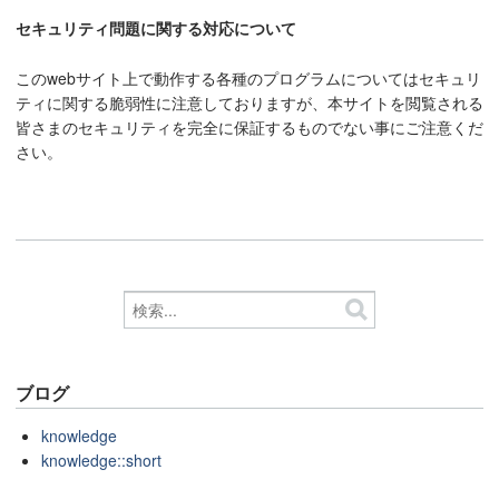
セキュリティ問題に関する対応について
このwebサイト上で動作する各種のプログラムについてはセキュリ
ティに関する脆弱性に注意しておりますが、本サイトを閲覧される
皆さまのセキュリティを完全に保証するものでない事にご注意くだ
さい。
ブログ
knowledge
knowledge::short